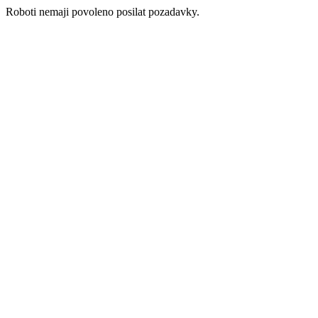
Roboti nemaji povoleno posilat pozadavky.