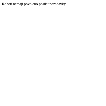
Roboti nemaji povoleno posilat pozadavky.