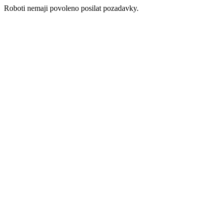
Roboti nemaji povoleno posilat pozadavky.