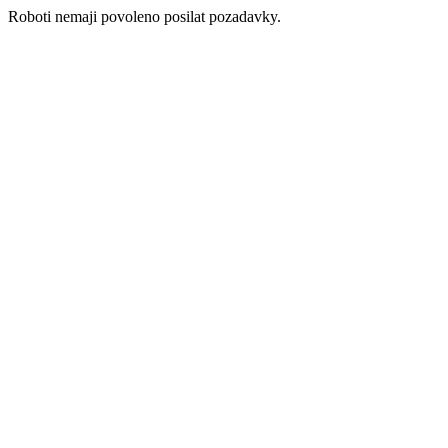
Roboti nemaji povoleno posilat pozadavky.