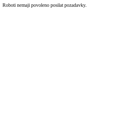
Roboti nemaji povoleno posilat pozadavky.