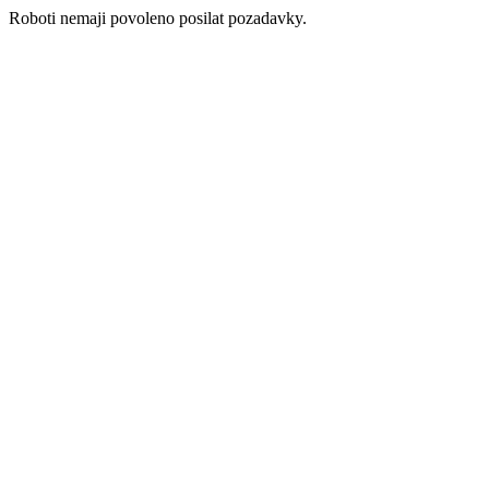
Roboti nemaji povoleno posilat pozadavky.