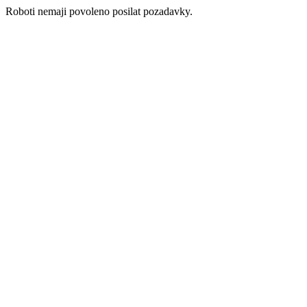
Roboti nemaji povoleno posilat pozadavky.