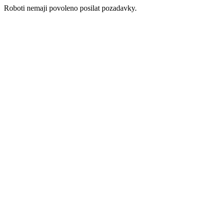
Roboti nemaji povoleno posilat pozadavky.