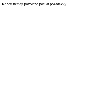
Roboti nemaji povoleno posilat pozadavky.