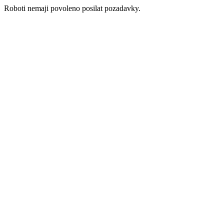
Roboti nemaji povoleno posilat pozadavky.